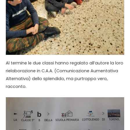
Al termine le due classi hanno regalato all’autore la loro
rielaborazione in C.A.A. (Comunicazione Aumentativa
Alternativa) dello splendido, ma purtroppo vero,
racconto.