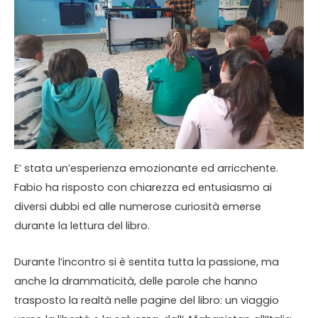
E’ stata un’esperienza emozionante ed arricchente.
Fabio ha risposto con chiarezza ed entusiasmo ai
diversi dubbi ed alle numerose curiosità emerse
durante la lettura del libro.
Durante l’incontro si è sentita tutta la passione, ma
anche la drammaticità, delle parole che hanno
trasposto la realtà nelle pagine del libro: un viaggio