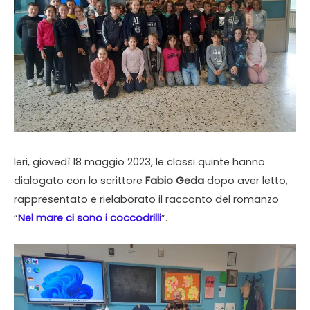
Ieri, giovedì 18 maggio 2023, le classi quinte hanno
dialogato con lo scrittore
Fabio Geda
dopo aver letto,
rappresentato e rielaborato il racconto del romanzo
“
Nel mare ci sono i coccodrilli
”.