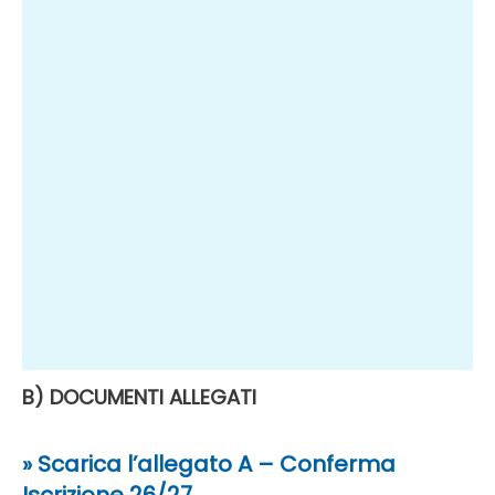
B) DOCUMENTI ALLEGATI
» Scarica l’allegato A – Conferma
Iscrizione 26/27