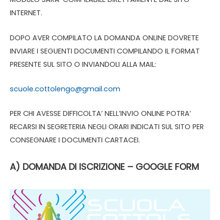
INTERNET.
DOPO AVER COMPILATO LA DOMANDA ONLINE DOVRETE
INVIARE I SEGUENTI DOCUMENTI COMPILANDO IL FORMAT
PRESENTE SUL SITO O INVIANDOLI ALLA MAIL:
scuole.cottolengo@gmail.com
PER CHI AVESSE DIFFICOLTA’ NELL’INVIO ONLINE POTRA’
RECARSI IN SEGRETERIA NEGLI ORARI INDICATI SUL SITO PER
CONSEGNARE I DOCUMENTI CARTACEI.
A) DOMANDA DI ISCRIZIONE – GOOGLE FORM